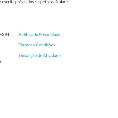
escrita prévia dos respetivos titulares.
0-294
Política de Privacidade
Termos e Condições
Descrição de Atividade
t