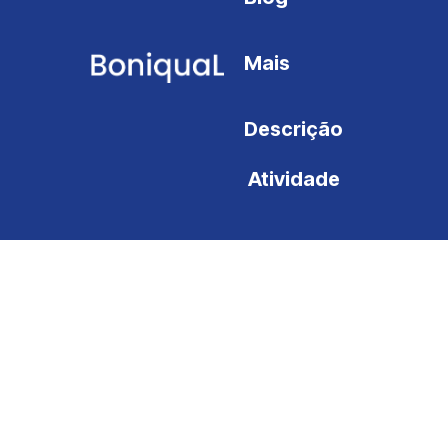
Mais
Descrição
Atividade
Resoluç
Alternati