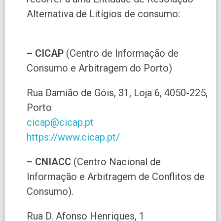
Alternativa de Litígios de consumo:
– CICAP
(Centro de Informação de
Consumo e Arbitragem do Porto)
Rua Damião de Góis, 31, Loja 6, 4050-225,
Porto
cicap@cicap.pt
https://www.cicap.pt/
– CNIACC
(Centro Nacional de
Informação e Arbitragem de Conflitos de
Consumo).
Rua D. Afonso Henriques, 1