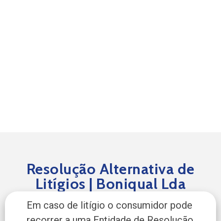
de
Litígios
Resolução Alternativa de
Litígios | Boniqual Lda
Em caso de litígio o consumidor pode
recorrer a uma Entidade de Resolução